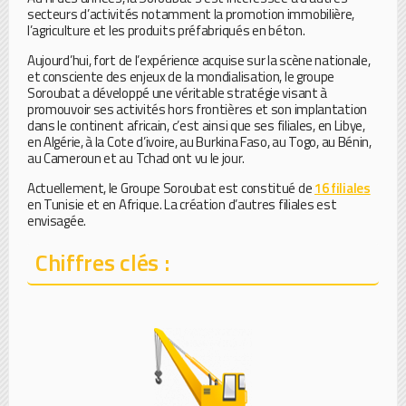
secteurs d’activités notamment la promotion immobilière,
l’agriculture et les produits préfabriqués en béton.
Aujourd’hui, fort de l’expérience acquise sur la scène nationale,
et consciente des enjeux de la mondialisation, le groupe
Soroubat a développé une véritable stratégie visant à
promouvoir ses activités hors frontières et son implantation
dans le continent africain, c’est ainsi que ses filiales, en Libye,
en Algérie, à la Cote d’ivoire, au Burkina Faso, au Togo, au Bénin,
au Cameroun et au Tchad ont vu le jour.
Actuellement, le Groupe Soroubat est constitué de
16 filiales
en Tunisie et en Afrique. La création d’autres filiales est
envisagée.
Chiffres clés :