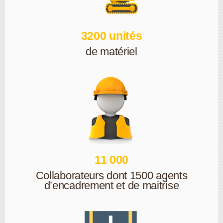
3200 unités
de matériel
11 000
Collaborateurs dont 1500 agents
d’encadrement et de maitrise