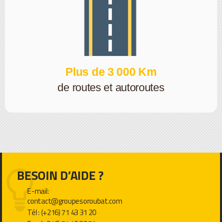
Plus de 3 000 Km
de routes et autoroutes
BESOIN D’AIDE ?
E-mail:
contact@groupesoroubat.com
Tél : (+216) 71 43 31 20